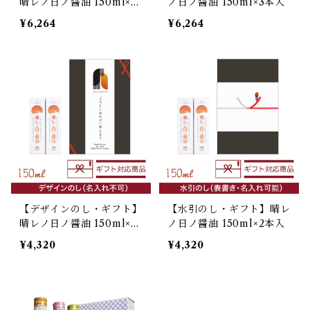
晴レノ日ノ醤油 150ml×3
ノ日ノ醤油 150ml×3本入
本入
¥6,264
¥6,264
【デザインのし・ギフト】
【水引のし・ギフト】晴レ
晴レノ日ノ醤油 150ml×2
ノ日ノ醤油 150ml×2本入
本入
¥4,320
¥4,320