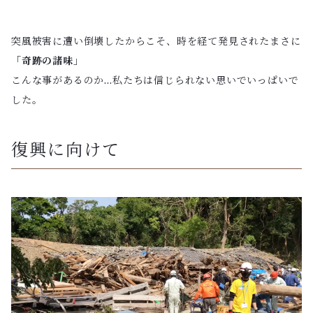
突風被害に遭い倒壊したからこそ、時を経て発見されたまさに
「奇跡の諸味」
こんな事があるのか…私たちは信じられない思いでいっぱいで
した。
復興に向けて