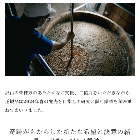
沢山の皆様方のあたたかなご支援、ご協力をいただきながら、
正規品は2024年春の発売
を目指して研究と試行錯誤を積み重
ねてまいりました。
奇跡がもたらした新たな希望と決意の結