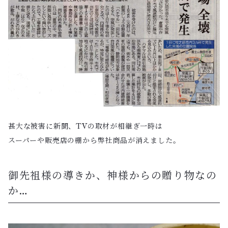
甚大な被害に新聞、TVの取材が相継ぎ一時は
スーパーや販売店の棚から弊社商品が消えました。
御先祖様の導きか、神様からの贈り物なの
か…