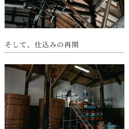
そして、仕込みの再開