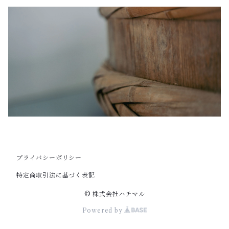
プライバシーポリシー
特定商取引法に基づく表記
© 株式会社ハチマル
Powered by