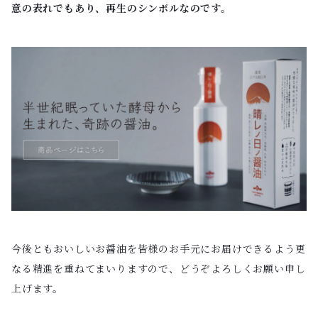
意の表れでもあり、再生のシンボルなのです。
今後ともおいしいお醤油を皆様のお手元にお届けできるよう更
なる精進を重ねてまいりますので、どうぞよろしくお願い申し
上げます。