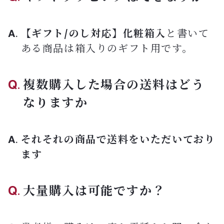
【ギフト/のし対応】化粧箱入
と書いて
ある商品は箱入りのギフト用です。
複数購入した場合の送料はどう
なりますか
それそれの商品で送料をいただいており
ます
大量購入は可能ですか？