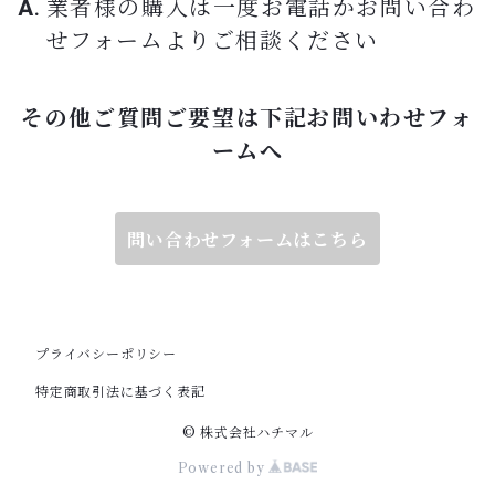
業者様の購入は一度お電話かお問い合わ
せフォームよりご相談ください
その他ご質問ご要望は下記お問いわせフォ
ームへ
問い合わせフォームはこちら
プライバシーポリシー
特定商取引法に基づく表記
© 株式会社ハチマル
Powered by