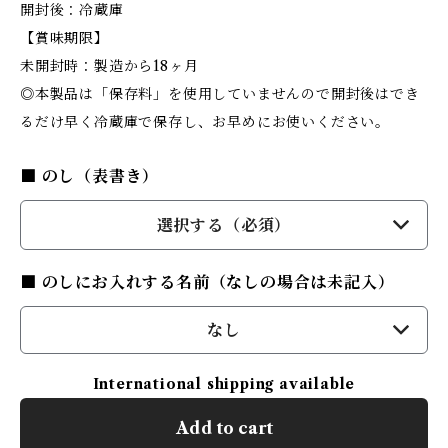
開封後：冷蔵庫
【賞味期限】
未開封時：製造から18ヶ月
◎本製品は「保存料」を使用していませんので開封後はでき
るだけ早く冷蔵庫で保存し、お早めにお使いください。
■ のし（表書き）
選択する（必須）
■ のしにお入れする名前（なしの場合は未記入）
なし
International shipping available
Add to cart