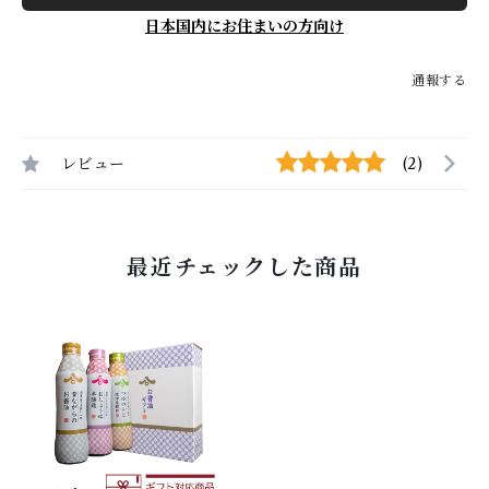
日本国内にお住まいの方向け
通報する
レビュー
(2)
最近チェックした商品