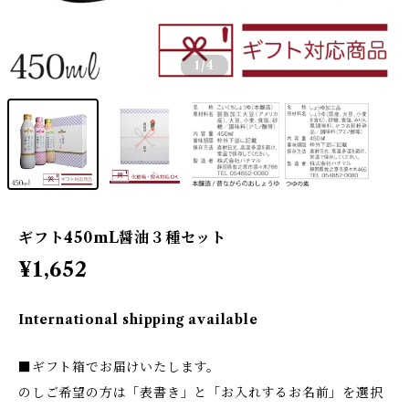
1
/4
ギフト450mL醤油３種セット
¥1,652
International shipping available
■ギフト箱でお届けいたします。
のしご希望の方は「表書き」と「お入れするお名前」を選択