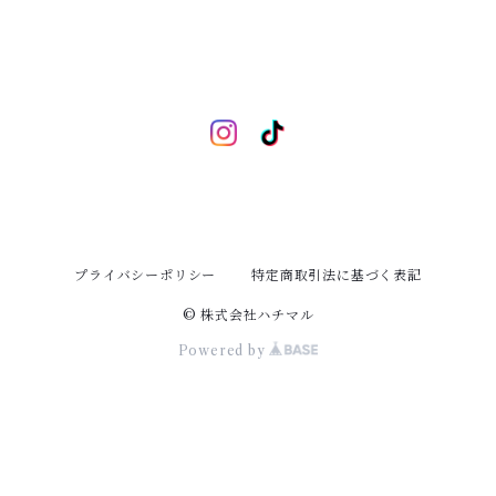
プライバシーポリシー
特定商取引法に基づく表記
© 株式会社ハチマル
Powered by