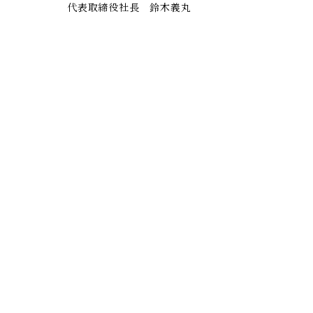
代表取締役社長 鈴木義丸