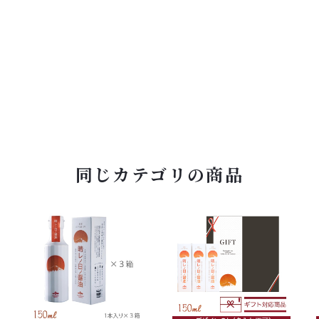
同じカテゴリの商品