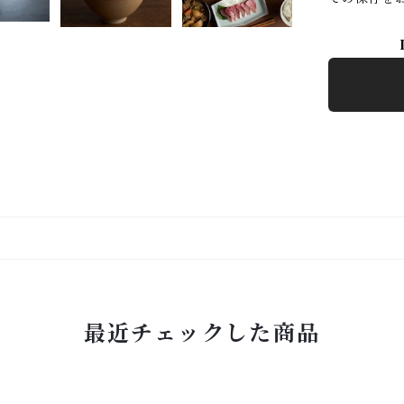
最近チェックした商品