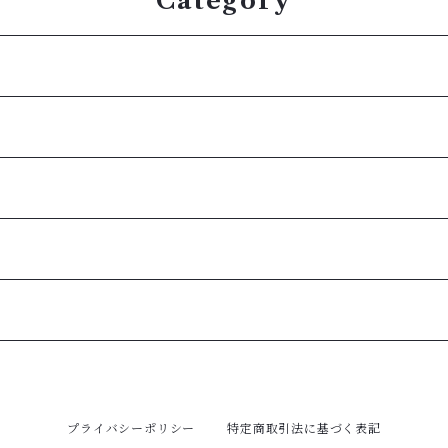
Category
プライバシーポリシー
特定商取引法に基づく表記