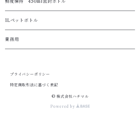
鮮度保持 450ml密封ボトル
1Lペットボトル
業務用
プライバシーポリシー
特定商取引法に基づく表記
© 株式会社ハチマル
Powered by