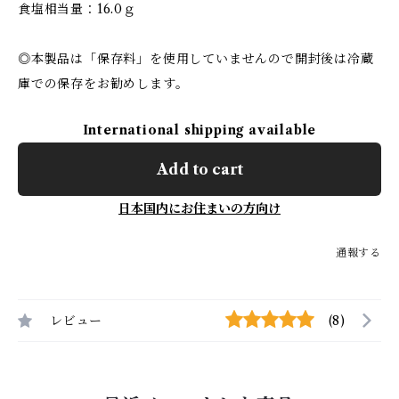
食塩相当量：16.0ｇ
◎本製品は「保存料」を使用していませんので開封後は冷蔵
庫での保存をお勧めします。
International shipping available
Add to cart
日本国内にお住まいの方向け
通報する
レビュー
(8)