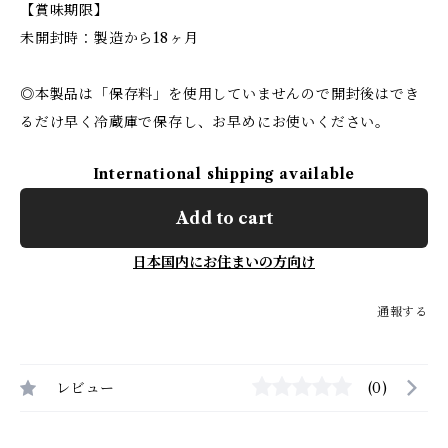
【賞味期限】
未開封時：製造から18ヶ月
◎本製品は「保存料」を使用していませんので開封後はでき
るだけ早く冷蔵庫で保存し、お早めにお使いください。
International shipping available
Add to cart
日本国内にお住まいの方向け
通報する
レビュー
(0)