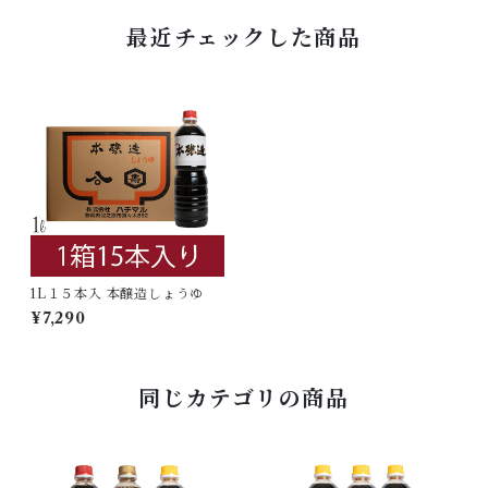
最近チェックした商品
1L１５本入 本醸造しょうゆ
¥7,290
同じカテゴリの商品