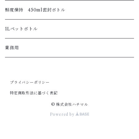
鮮度保持 450ml密封ボトル
1Lペットボトル
業務用
プライバシーポリシー
特定商取引法に基づく表記
© 株式会社ハチマル
Powered by