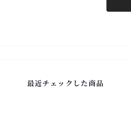
最近チェックした商品