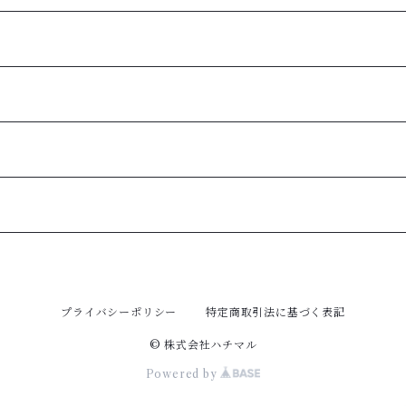
プライバシーポリシー
特定商取引法に基づく表記
© 株式会社ハチマル
Powered by