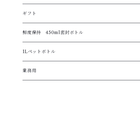
ギフト
鮮度保持 450ml密封ボトル
1Lペットボトル
業務用