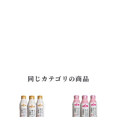
同じカテゴリの商品