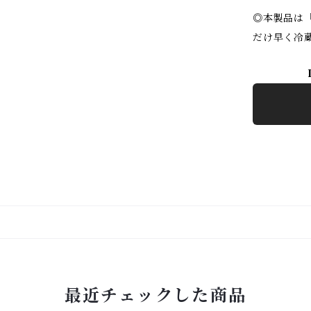
◎本製品は
だけ早く冷
最近チェックした商品