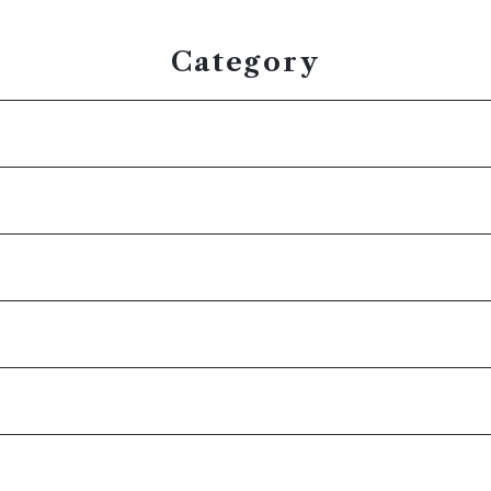
Category