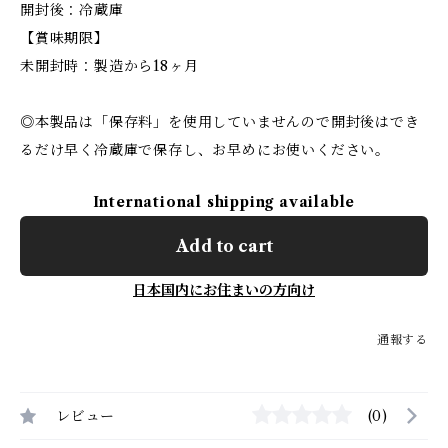
開封後：冷蔵庫
【賞味期限】
未開封時：製造から18ヶ月
◎本製品は「保存料」を使用していませんので開封後はでき
るだけ早く冷蔵庫で保存し、お早めにお使いください。
International shipping available
Add to cart
日本国内にお住まいの方向け
通報する
レビュー
(0)