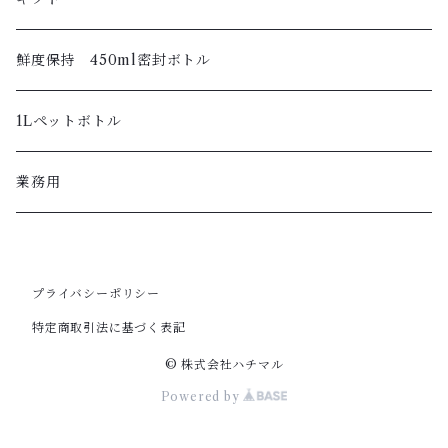
鮮度保持 450ml密封ボトル
1Lペットボトル
業務用
プライバシーポリシー
特定商取引法に基づく表記
© 株式会社ハチマル
Powered by